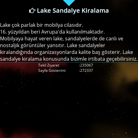
Lake Sandalye Kiralama
Lake çok parlak bir mobilya cilasıdır.
16. yüzyıldan beri Avrupa'da kullanılmaktadır.
Mobilyaya hayat veren lake, sandalyelerde de canlı ve
nostaljik görüntüler yansıtır. Lake sandalyeler
kiralandığında organizasyonlarda kalite baş gösterir. Lake
sandalye kiralama konusunda bizimle irtibata geçebilirsiniz.
Tekil Ziyaret
:
235067
Sayfa Gösterimi
:
272337